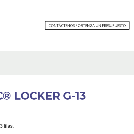
CONTÁCTENOS / OBTENGA UN PRESUPUESTO
® LOCKER G-13
 filas.