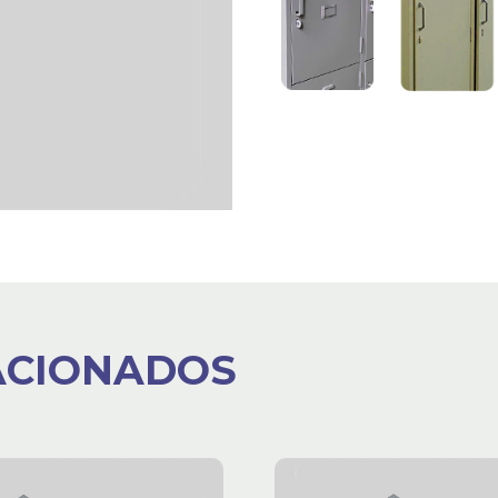
ACIONADOS