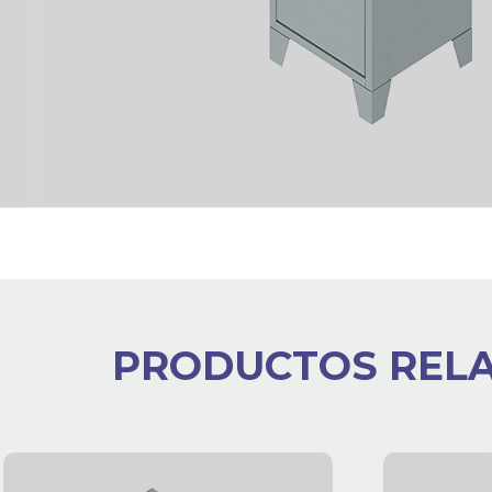
PRODUCTOS REL