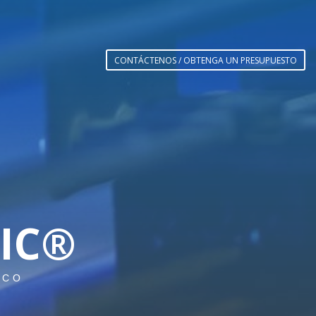
CONTÁCTENOS / OBTENGA UN PRESUPUESTO
IC®
ICO